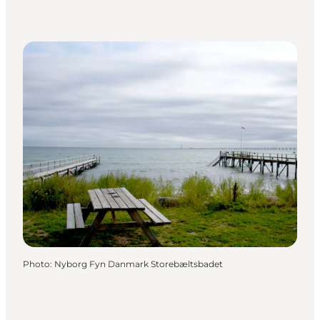
Photo
:
Nyborg Fyn Danmark Storebæltsbadet