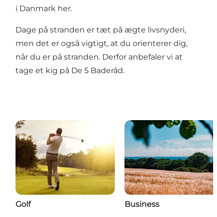
i Danmark her.
Dage på stranden er tæt på ægte livsnyderi,
men det er også vigtigt, at du orienterer dig,
når du er på stranden. Derfor anbefaler vi at
tage et kig på
De 5 Baderåd.
Golf
Business