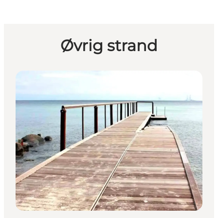
Øvrig strand