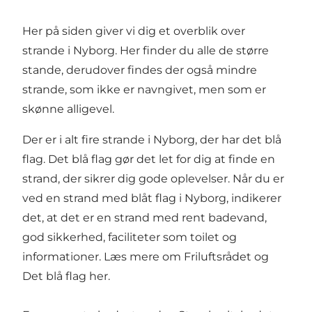
Her på siden giver vi dig et overblik over
strande i Nyborg. Her finder du alle de større
stande, derudover findes der også mindre
strande, som ikke er navngivet, men som er
skønne alligevel.
Der er i alt fire strande i Nyborg, der har det blå
flag. Det blå flag gør det let for dig at finde en
strand, der sikrer dig gode oplevelser. Når du er
ved en strand med blåt flag i Nyborg, indikerer
det, at det er en strand med rent badevand,
god sikkerhed, faciliteter som toilet og
informationer. Læs mere om
Friluftsrådet og
Det blå flag her.