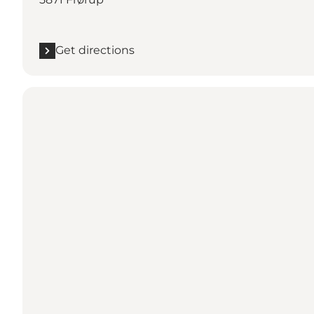
Get directions