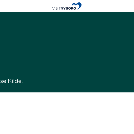
se Kilde.