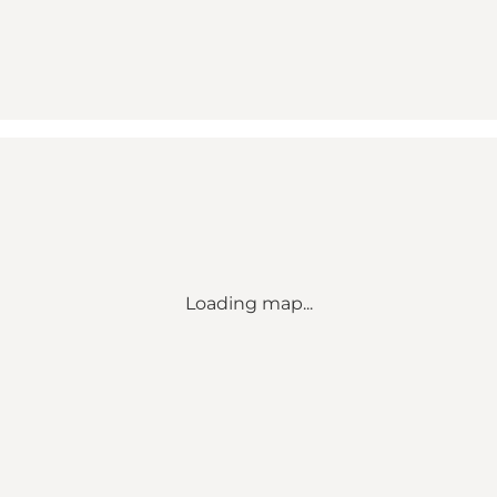
Loading map...