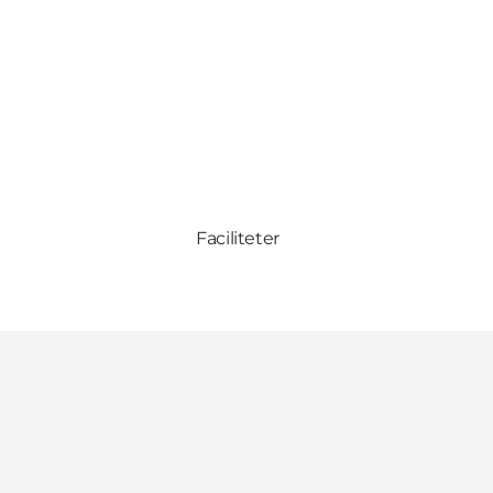
Faciliteter