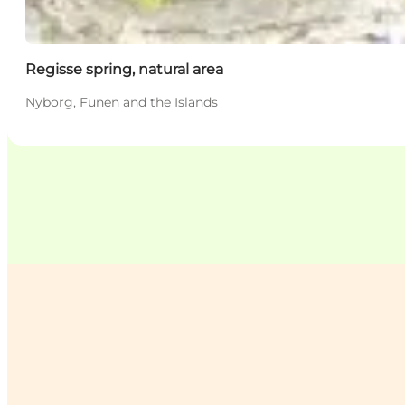
Regisse spring, natural area
Nyborg, Funen and the Islands