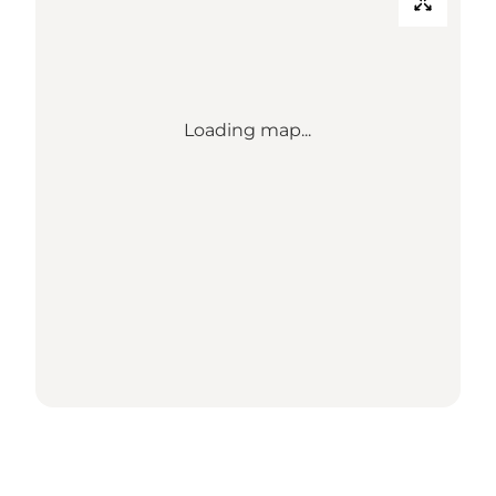
Loading map...