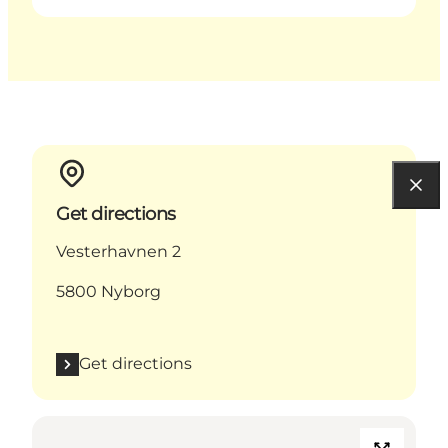
Get directions
Vesterhavnen 2
5800 Nyborg
Get directions