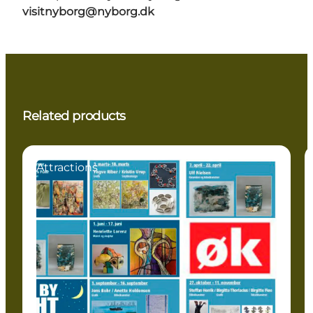
visitnyborg@nyborg.dk
Related products
Attractions