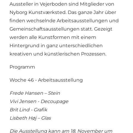
Aussteller in Vejerboden sind Mitglieder von
Nyborg Kunstværksted. Das ganze Jahr über
finden wechselnde Arbeitsausstellungen und
Gemeinschaftsausstellungen statt. Gezeigt
werden alle Kunstformen mit einem
Hintergrund in ganz unterschiedlichen
kreativen und künstlerischen Prozessen.
Programm
Woche 46 - Arbeitsausstellung
Frede Hansen – Stein
Vivi Jensen - Decoupage
Brit Lind - Grafik
Lisbeth Høj – Glas
Die Ausstellung kann am 18. November um