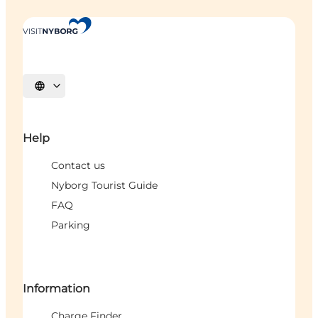
Select language
Help
Contact us
Nyborg Tourist Guide
FAQ
Parking
Information
Charge Finder