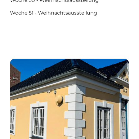
Woche 50 - Weihnachtsausstellung
Woche 51 - Weihnachtsausstellung