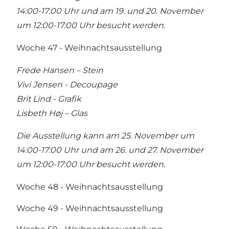
14:00-17:00 Uhr und am 19. und 20. November
um 12:00-17:00 Uhr besucht werden.
Woche 47 - Weihnachtsausstellung
Frede Hansen – Stein
Vivi Jensen - Decoupage
Brit Lind - Grafik
Lisbeth Høj – Glas
Die Ausstellung kann am 25. November um
14:00-17:00 Uhr und am 26. und 27. November
um 12:00-17:00 Uhr besucht werden.
Woche 48 - Weihnachtsausstellung
Woche 49 - Weihnachtsausstellung