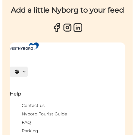
Add a little Nyborg to your feed
Select language
Help
Contact us
Nyborg Tourist Guide
FAQ
Parking