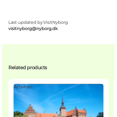
Last updated by:
VisitNyborg
visitnyborg@nyborg.dk
Related products
Activities