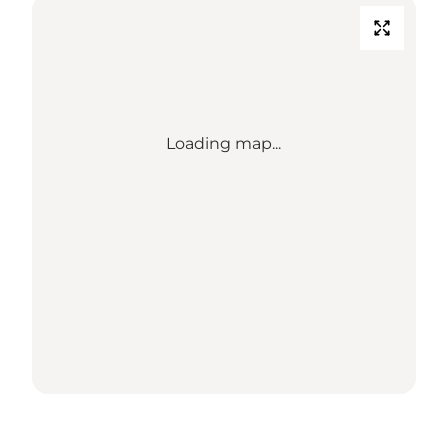
Loading map...