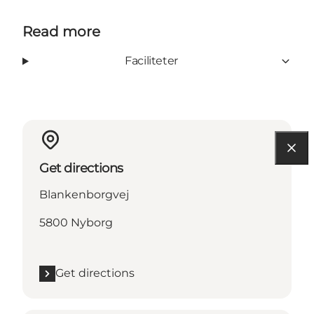
Read more
Faciliteter
Get directions
Blankenborgvej
5800 Nyborg
Get directions