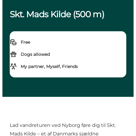
Skt. Mads Kilde (500 m)
Free
Dogs allowed
My partner, Myself, Friends
Lad vandreturen ved Nyborg føre dig til Skt.
Mads Kilde – et af Danmarks sjældne